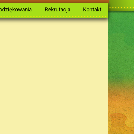
odziękowania
Rekrutacja
Kontakt