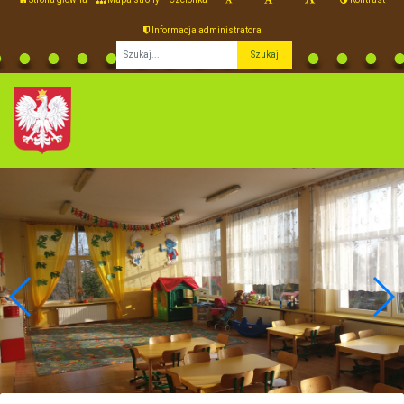
Informacja administratora
Fraza