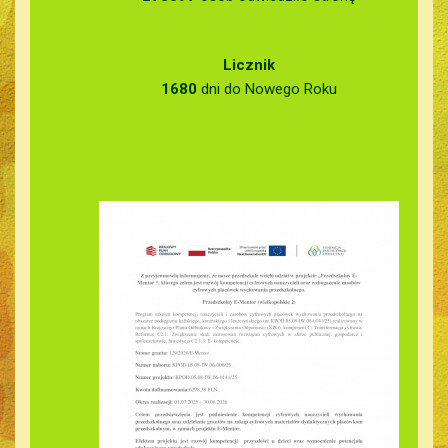
Licznik
1680
dni do Nowego Roku