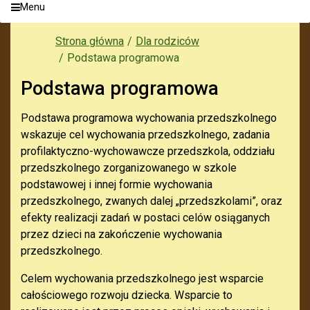
Menu
Strona główna
Dla rodziców
Podstawa programowa
Podstawa programowa
Podstawa programowa wychowania przedszkolnego
wskazuje cel wychowania przedszkolnego, zadania
profilaktyczno-wychowawcze przedszkola, oddziału
przedszkolnego zorganizowanego w szkole
podstawowej i innej formie wychowania
przedszkolnego, zwanych dalej „przedszkolami”, oraz
efekty realizacji zadań w postaci celów osiąganych
przez dzieci na zakończenie wychowania
przedszkolnego.
Celem wychowania przedszkolnego jest wsparcie
całościowego rozwoju dziecka. Wsparcie to