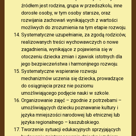
źródłem jest rodzina, grupa w przedszkolu, inne
dorosłe osoby, w tym osoby starsze, oraz
rozwijania zachowań wynikających z wartości
możliwych do zrozumienia na tym etapie rozwoju.
Systematyczne uzupełnianie, za zgodą rodziców,
realizowanych treści wychowawczych o nowe
zagadnienia, wynikające z pojawienia się w
otoczeniu dziecka zmian i zjawisk istotnych dla
jego bezpieczeństwa i harmonijnego rozwoju.
Systematyczne wspieranie rozwoju
mechanizmów uczenia się dziecka, prowadzące
do osiągnięcia przez nie poziomu
umożliwiającego podjęcie nauki w szkole.
Organizowanie zajęć – zgodnie z potrzebami –
umożliwiających dziecku poznawanie kultury i
języka mniejszości narodowej lub etnicznej lub
języka regionalnego – kaszubskiego.
Tworzenie sytuacji edukacyjnych sprzyjających