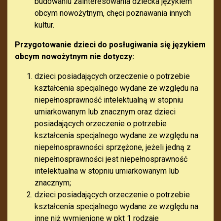
budowaniu zainteresowania dziecka językiem
obcym nowożytnym, chęci poznawania innych
kultur.
Przygotowanie dzieci do posługiwania się językiem
obcym nowożytnym nie dotyczy:
dzieci posiadających orzeczenie o potrzebie
kształcenia specjalnego wydane ze względu na
niepełnosprawność intelektualną w stopniu
umiarkowanym lub znacznym oraz dzieci
posiadających orzeczenie o potrzebie
kształcenia specjalnego wydane ze względu na
niepełnosprawności sprzężone, jeżeli jedną z
niepełnosprawności jest niepełnosprawność
intelektualna w stopniu umiarkowanym lub
znacznym;
dzieci posiadających orzeczenie o potrzebie
kształcenia specjalnego wydane ze względu na
inne niż wymienione w pkt 1 rodzaje