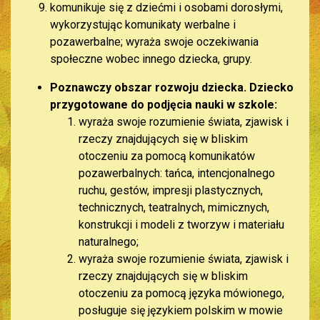
komunikuje się z dziećmi i osobami dorosłymi,
wykorzystując komunikaty werbalne i
pozawerbalne; wyraża swoje oczekiwania
społeczne wobec innego dziecka, grupy.
Poznawczy obszar rozwoju dziecka. Dziecko
przygotowane do podjęcia nauki w szkole:
wyraża swoje rozumienie świata, zjawisk i
rzeczy znajdujących się w bliskim
otoczeniu za pomocą komunikatów
pozawerbalnych: tańca, intencjonalnego
ruchu, gestów, impresji plastycznych,
technicznych, teatralnych, mimicznych,
konstrukcji i modeli z tworzyw i materiału
naturalnego;
wyraża swoje rozumienie świata, zjawisk i
rzeczy znajdujących się w bliskim
otoczeniu za pomocą języka mówionego,
posługuje się językiem polskim w mowie