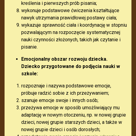
kreślenia i pierwszych prób pisania;
wykonuje podstawowe ćwiczenia kształtujące
nawyk utrzymania prawidłowej postawy ciała;
wykazuje sprawność ciała i koordynację w stopniu
pozwalającym na rozpoczęcie systematycznej
nauki czynności złożonych, takich jak czytanie i
pisanie.
Emocjonalny obszar rozwoju dziecka.
Dziecko przygotowane do podjęcia nauki w
szkole:
rozpoznaje i nazywa podstawowe emocje,
próbuje radzić sobie z ich przeżywaniem;
szanuje emocje swoje i innych osób;
przeżywa emocje w sposób umożliwiający mu
adaptację w nowym otoczeniu, np. w nowej grupie
dzieci, nowej grupie starszych dzieci, a także w
nowej grupie dzieci i osób dorosłych;