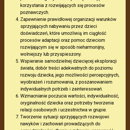
korzystania z rozwijających się procesów
poznawczych.
Zapewnienie prawidłowej organizacji warunków
sprzyjających nabywaniu przez dzieci
doświadczeń, które umożliwią im ciągłość
procesów adaptacji oraz pomoc dzieciom
rozwijającym się w sposób nieharmonijny,
wolniejszy lub przyspieszony.
Wspieranie samodzielnej dziecięcej eksploracji
świata, dobór treści adekwatnych do poziomu
rozwoju dziecka, jego możliwości percepcyjnych,
wyobrażeń i rozumowania, z poszanowaniem
indywidualnych potrzeb i zainteresowań.
Wzmacnianie poczucia wartości, indywidualność,
oryginalność dziecka oraz potrzeby tworzenia
relacji osobowych i uczestnictwa w grupie.
Tworzenie sytuacji sprzyjających rozwojowi
nawyków i zachowań prowadzących do