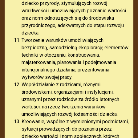
dziecko przyrody, stymulujących rozwój
wrażliwości i umożliwiających poznanie wartości
oraz norm odnoszących się do środowiska
przyrodniczego, adekwatnych do etapu rozwoju
dziecka.
Tworzenie warunków umożliwiających
bezpieczną, samodzielną eksplorację elementów
techniki w otoczeniu, konstruowania,
majsterkowania, planowania i podejmowania
intencjonalnego działania, prezentowania
wytworów swojej pracy.
Współdziałanie z rodzicami, różnymi
środowiskami, organizacjami i instytucjami,
uznanymi przez rodziców za źródło istotnych
wartości, na rzecz tworzenia warunków
umożliwiających rozwój tożsamości dziecka.
Kreowanie, wspólne z wymienionymi podmiotami,
sytuacji prowadzących do poznania przez
dziecko wartości i norm społecznych, których