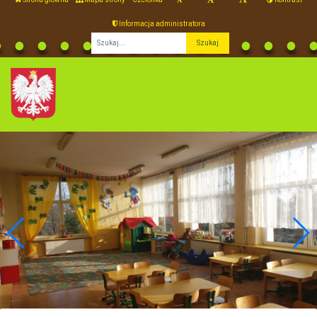
Informacja administratora
Fraza