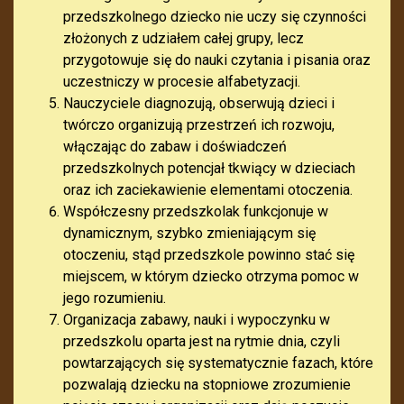
przedszkolnego dziecko nie uczy się czynności
złożonych z udziałem całej grupy, lecz
przygotowuje się do nauki czytania i pisania oraz
uczestniczy w procesie alfabetyzacji.
Nauczyciele diagnozują, obserwują dzieci i
twórczo organizują przestrzeń ich rozwoju,
włączając do zabaw i doświadczeń
przedszkolnych potencjał tkwiący w dzieciach
oraz ich zaciekawienie elementami otoczenia.
Współczesny przedszkolak funkcjonuje w
dynamicznym, szybko zmieniającym się
otoczeniu, stąd przedszkole powinno stać się
miejscem, w którym dziecko otrzyma pomoc w
jego rozumieniu.
Organizacja zabawy, nauki i wypoczynku w
przedszkolu oparta jest na rytmie dnia, czyli
powtarzających się systematycznie fazach, które
pozwalają dziecku na stopniowe zrozumienie