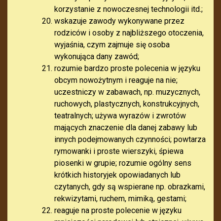
korzystanie z nowoczesnej technologii itd.;
wskazuje zawody wykonywane przez
rodziców i osoby z najbliższego otoczenia,
wyjaśnia, czym zajmuje się osoba
wykonująca dany zawód;
rozumie bardzo proste polecenia w języku
obcym nowożytnym i reaguje na nie;
uczestniczy w zabawach, np. muzycznych,
ruchowych, plastycznych, konstrukcyjnych,
teatralnych; używa wyrazów i zwrotów
mających znaczenie dla danej zabawy lub
innych podejmowanych czynności; powtarza
rymowanki i proste wierszyki, śpiewa
piosenki w grupie; rozumie ogólny sens
krótkich historyjek opowiadanych lub
czytanych, gdy są wspierane np. obrazkami,
rekwizytami, ruchem, mimiką, gestami;
reaguje na proste polecenie w języku