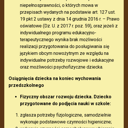
niepełnosprawności, o których mowa w
przepisach wydanych na podstawie art. 127 ust.
19 pkt 2 ustawy z dnia 14 grudnia 2016 r. – Prawo
oświatowe (Dz. U. z 2017 r. poz. 59), oraz jeżeli z
indywidualnego programu edukacyjno-
terapeutycznego wynika brak możliwości
realizacji przygotowania do posługiwania się
językiem obcym nowożytnym ze względu na
indywidualne potrzeby rozwojowe i edukacyjne
oraz możliwości psychofizyczne dziecka.
Osiągnięcia dziecka na koniec wychowania
przedszkolnego
Fizyczny obszar rozwoju dziecka. Dziecko
przygotowane do podjęcia nauki w szkole:
zgłasza potrzeby fizjologiczne, samodzielnie
wykonuje podstawowe czynności higieniczne;