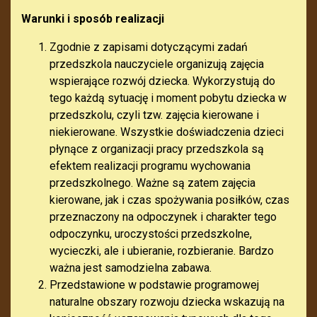
Warunki i sposób realizacji
Zgodnie z zapisami dotyczącymi zadań
przedszkola nauczyciele organizują zajęcia
wspierające rozwój dziecka. Wykorzystują do
tego każdą sytuację i moment pobytu dziecka w
przedszkolu, czyli tzw. zajęcia kierowane i
niekierowane. Wszystkie doświadczenia dzieci
płynące z organizacji pracy przedszkola są
efektem realizacji programu wychowania
przedszkolnego. Ważne są zatem zajęcia
kierowane, jak i czas spożywania posiłków, czas
przeznaczony na odpoczynek i charakter tego
odpoczynku, uroczystości przedszkolne,
wycieczki, ale i ubieranie, rozbieranie. Bardzo
ważna jest samodzielna zabawa.
Przedstawione w podstawie programowej
naturalne obszary rozwoju dziecka wskazują na